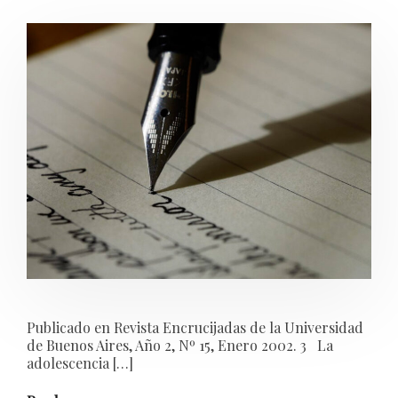
Publicado en Revista Encrucijadas de la Universidad
de Buenos Aires, Año 2, Nº 15, Enero 2002. 3 La
adolescencia […]