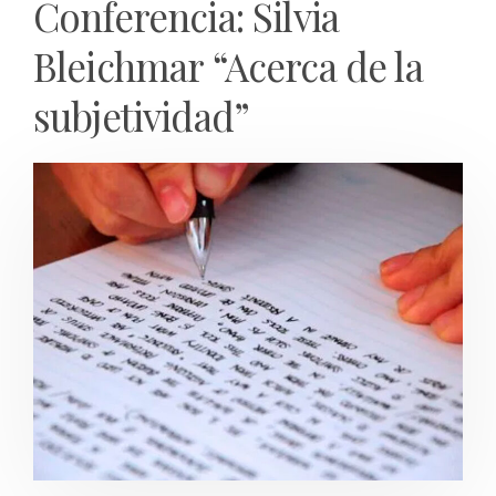
Conferencia: Silvia
Bleichmar “Acerca de la
subjetividad”