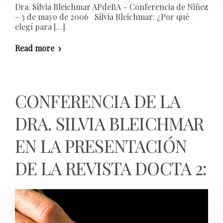
Dra. Silvia Bleichmar APdeBA – Conferencia de Niñez
– 3 de mayo de 2006 Silvia Bleichmar: ¿Por qué
elegí para […]
Read more
CONFERENCIA DE LA
DRA. SILVIA BLEICHMAR
EN LA PRESENTACIÓN
DE LA REVISTA DOCTA 2: