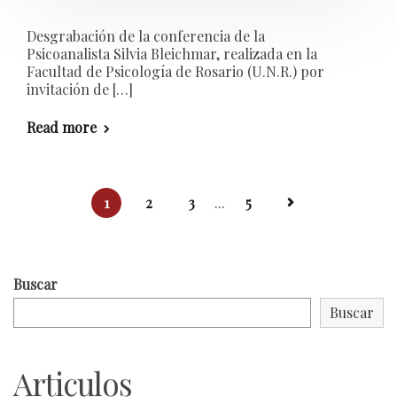
Desgrabación de la conferencia de la
Psicoanalista Silvia Bleichmar, realizada en la
Facultad de Psicología de Rosario (U.N.R.) por
invitación de […]
Read more
1
2
3
...
5
Buscar
Buscar
Articulos