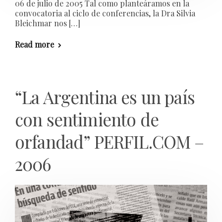
06 de julio de 2005 Tal como planteáramos en la
convocatoria al ciclo de conferencias, la Dra Silvia
Bleichmar nos […]
Read more
“La Argentina es un país
con sentimiento de
orfandad” PERFIL.COM –
2006