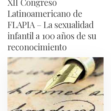
XII Congreso
Latinoamericano de
FLAPIA – La sexualidad
infantil a 100 años de su
reconocimiento