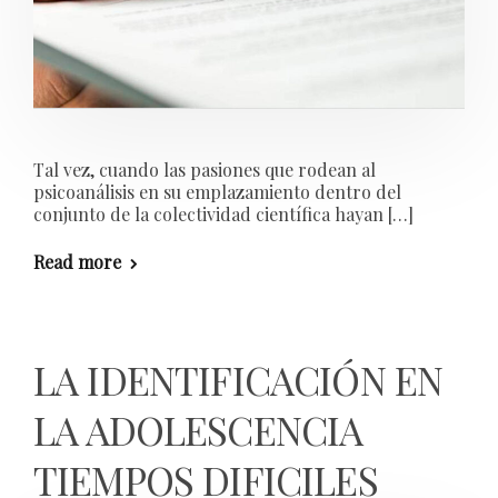
Tal vez, cuando las pasiones que rodean al
psicoanálisis en su emplazamiento dentro del
conjunto de la colectividad científica hayan […]
Read more
LA IDENTIFICACIÓN EN
LA ADOLESCENCIA
TIEMPOS DIFICILES