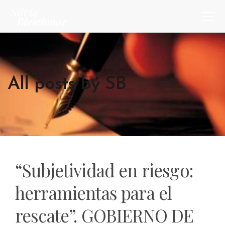
All posts by SB
“Subjetividad en riesgo:
herramientas para el
rescate”. GOBIERNO DE