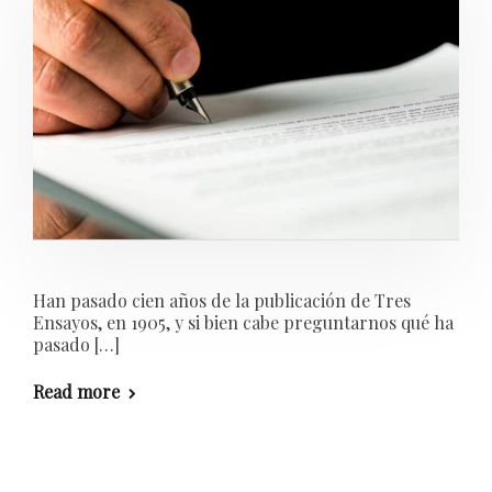
Han pasado cien años de la publicación de Tres
Ensayos, en 1905, y si bien cabe preguntarnos qué ha
pasado […]
Read more