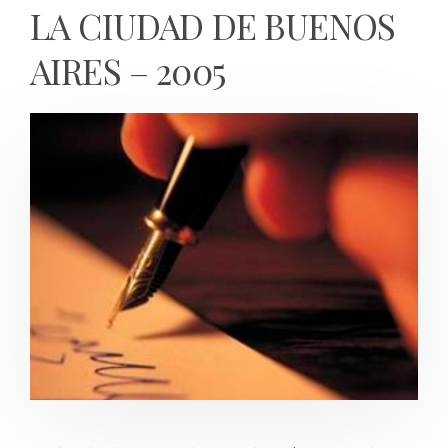
LA CIUDAD DE BUENOS
AIRES – 2005