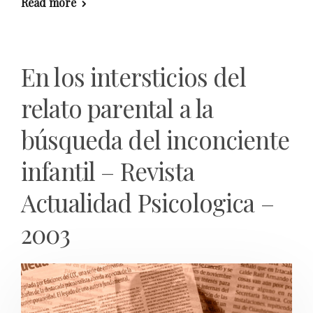
Read more
En los intersticios del
relato parental a la
búsqueda del inconciente
infantil – Revista
Actualidad Psicologica –
2003