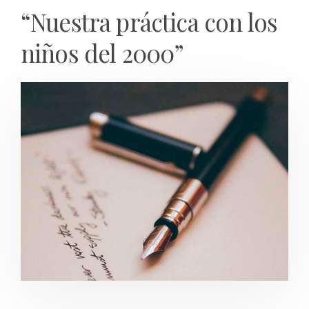
“Nuestra práctica con los
niños del 2000”