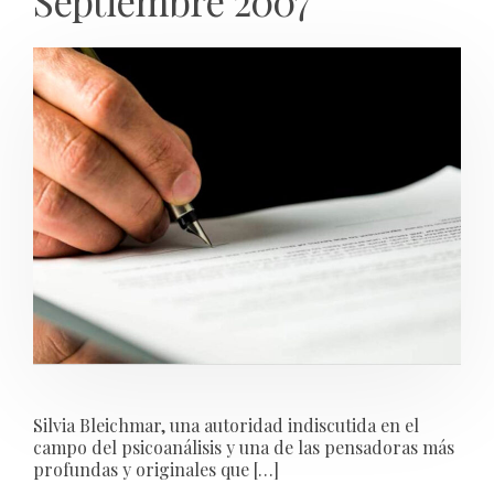
Septiembre 2007
Silvia Bleichmar, una autoridad indiscutida en el
campo del psicoanálisis y una de las pensadoras más
profundas y originales que […]