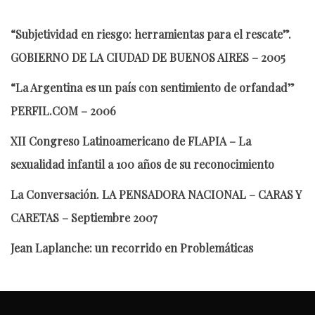
“Subjetividad en riesgo: herramientas para el rescate”.
GOBIERNO DE LA CIUDAD DE BUENOS AIRES – 2005
“La Argentina es un país con sentimiento de orfandad”
PERFIL.COM – 2006
XII Congreso Latinoamericano de FLAPIA – La
sexualidad infantil a 100 años de su reconocimiento
La Conversación. LA PENSADORA NACIONAL – CARAS Y
CARETAS – Septiembre 2007
Jean Laplanche: un recorrido en Problemáticas