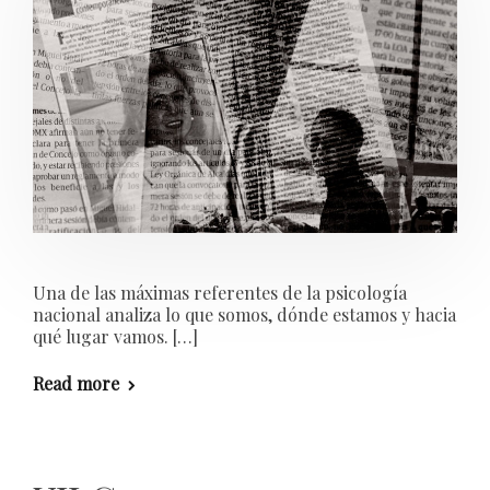
Una de las máximas referentes de la psicología
nacional analiza lo que somos, dónde estamos y hacia
qué lugar vamos. […]
Read more