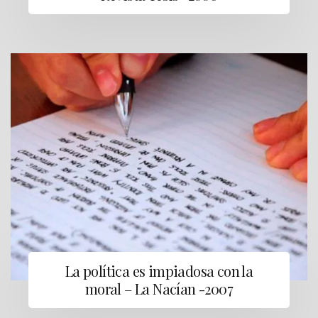
La política es impiadosa con la
moral – La Nacían -2007