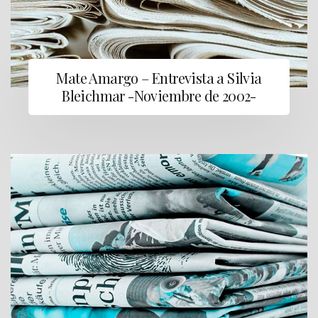
Mate Amargo – Entrevista a Silvia
Bleichmar -Noviembre de 2002-