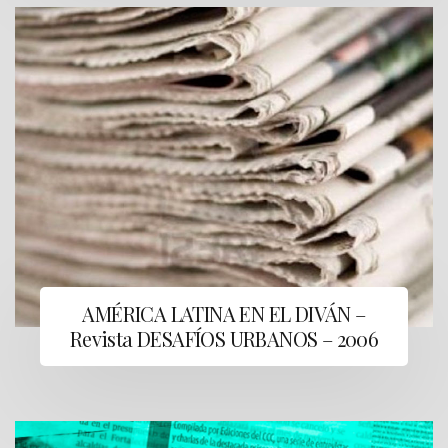
AMÉRICA LATINA EN EL DIVÁN –
Revista DESAFÍOS URBANOS – 2006