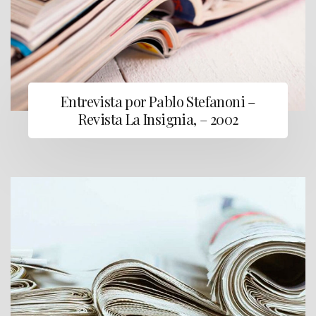
Entrevista por Pablo Stefanoni –
Revista La Insignia, – 2002