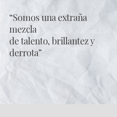
“Somos una extraña
mezcla
de talento, brillantez y
derrota”