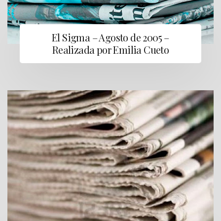
El Sigma – Agosto de 2005 –
Realizada por Emilia Cueto