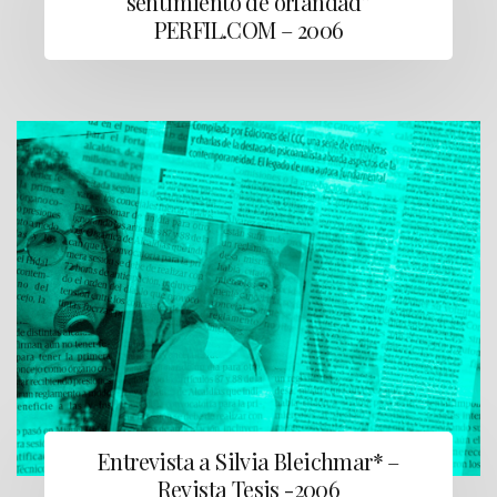
sentimiento de orfandad”
PERFIL.COM – 2006
Entrevista a Silvia Bleichmar* –
Revista Tesis -2006