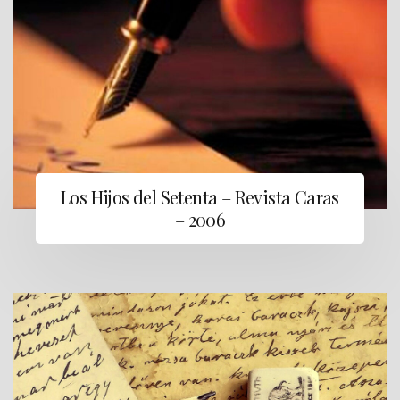
Los Hijos del Setenta – Revista Caras
– 2006