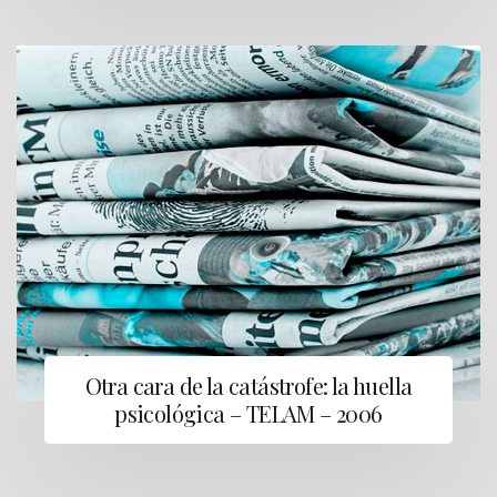
Otra cara de la catástrofe: la huella
psicológica – TELAM – 2006