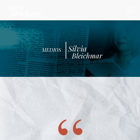
Silvia
MEDIOS
Bleichmar