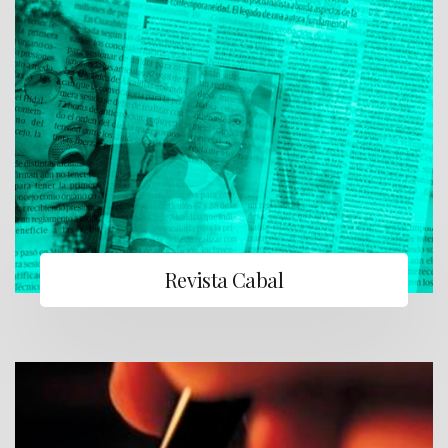
Revista Cabal