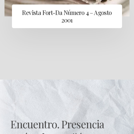
Revista Fort-Da Número 4 – Agosto
2001
Encuentro. Presencia