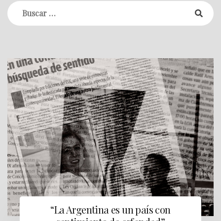
“La Argentina es un país con