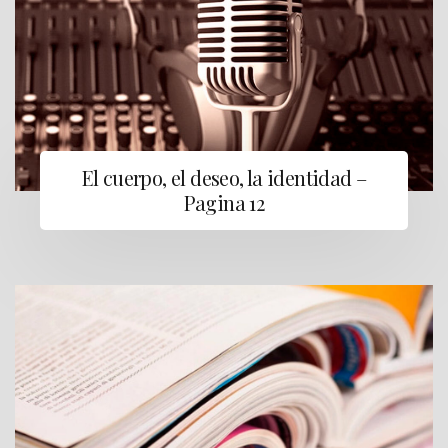
El cuerpo, el deseo, la identidad –
Pagina 12