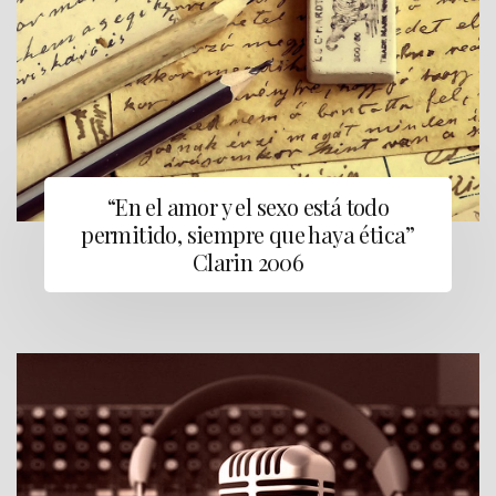
“En el amor y el sexo está todo
permitido, siempre que haya ética”
Clarin 2006