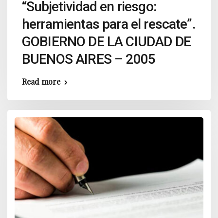
“Subjetividad en riesgo:
herramientas para el rescate”.
GOBIERNO DE LA CIUDAD DE
BUENOS AIRES – 2005
Read more