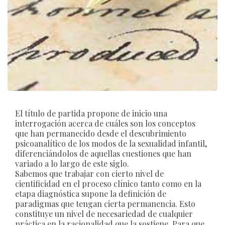
El título de partida propone de inicio una
interrogación acerca de cuáles son los conceptos
que han permanecido desde el descubrimiento
psicoanalítico de los modos de la sexualidad infantil,
diferenciándolos de aquellas cuestiones que han
variado a lo largo de este siglo.
Sabemos que trabajar con cierto nivel de
cientificidad en el proceso clínico tanto como en la
etapa diagnóstica supone la definición de
paradigmas que tengan cierta permanencia. Esto
constituye un nivel de necesariedad de cualquier
práctica en la racionalidad que la sostiene. Para que