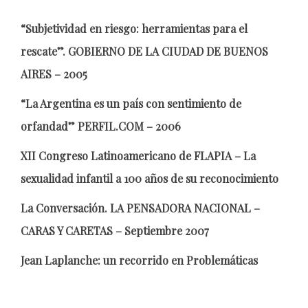
“Subjetividad en riesgo: herramientas para el
rescate”. GOBIERNO DE LA CIUDAD DE BUENOS
AIRES – 2005
“La Argentina es un país con sentimiento de
orfandad” PERFIL.COM – 2006
XII Congreso Latinoamericano de FLAPIA – La
sexualidad infantil a 100 años de su reconocimiento
La Conversación. LA PENSADORA NACIONAL –
CARAS Y CARETAS – Septiembre 2007
Jean Laplanche: un recorrido en Problemáticas