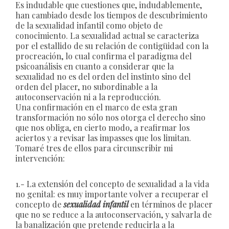
Es indudable que cuestiones que, indudablemente,
han cambiado desde los tiempos de descubrimiento
de la sexualidad infantil como objeto de
conocimiento. La sexualidad actual se caracteriza
por el estallido de su relación de contigüidad con la
procreación, lo cual confirma el paradigma del
psicoanálisis en cuanto a considerar que la
sexualidad no es del orden del instinto sino del
orden del placer, no subordinable a la
autoconservación ni a la reproducción.
Una confirmación en el marco de esta gran
transformación no sólo nos otorga el derecho sino
que nos obliga, en cierto modo, a reafirmar los
aciertos y a revisar las impasses que los limitan.
Tomaré tres de ellos para circunscribir mi
intervención:
1.- La extensión del concepto de sexualidad a la vida
no genital: es muy importante volver a recuperar el
concepto de
sexualidad
infantil
en términos de placer
que no se reduce a la autoconservación, y salvarla de
la banalización que pretende reducirla a la