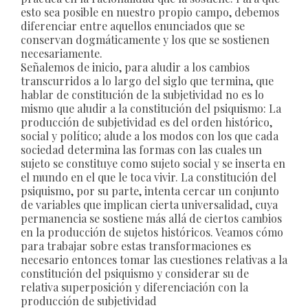
esto sea posible en nuestro propio campo, debemos
diferenciar entre aquellos enunciados que se
conservan dogmáticamente y los que se sostienen
necesariamente.
Señalemos de inicio, para aludir a los cambios
transcurridos a lo largo del siglo que termina, que
hablar de constitución de la subjetividad no es lo
mismo que aludir a la constitución del psiquismo: La
producción de subjetividad es del orden histórico,
social y político; alude a los modos con los que cada
sociedad determina las formas con las cuales un
sujeto se constituye como sujeto social y se inserta en
el mundo en el que le toca vivir. La constitución del
psiquismo, por su parte, intenta cercar un conjunto
de variables que implican cierta universalidad, cuya
permanencia se sostiene más allá de ciertos cambios
en la producción de sujetos históricos. Veamos cómo
para trabajar sobre estas transformaciones es
necesario entonces tomar las cuestiones relativas a la
constitución del psiquismo y considerar su de
relativa superposición y diferenciación con la
producción de subjetividad