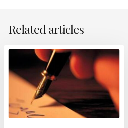
Related articles