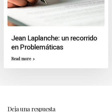
Jean Laplanche: un recorrido
en Problemáticas
Read more
Deja una respuesta