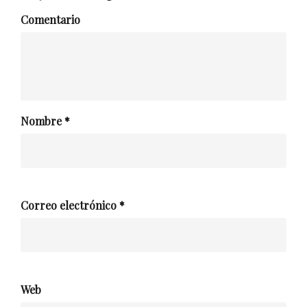
Comentario
Nombre
*
Correo electrónico
*
Web