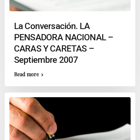
La Conversación. LA
PENSADORA NACIONAL –
CARAS Y CARETAS –
Septiembre 2007
Read more