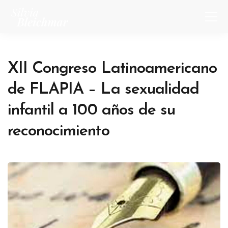
XII Congreso Latinoamericano
de FLAPIA – La sexualidad
infantil a 100 años de su
reconocimiento